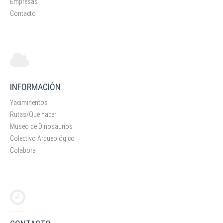
Empresas
Contacto
INFORMACIÓN
Yaciminentos
Rutas/Qué hacer
Museo de Dinosaurios
Colectivo Arqueológico
Colabora