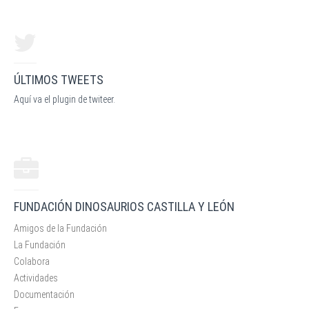
ÚLTIMOS TWEETS
Aquí va el plugin de twiteer.
FUNDACIÓN DINOSAURIOS CASTILLA Y LEÓN
Amigos de la Fundación
La Fundación
Colabora
Actividades
Documentación