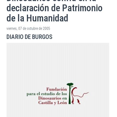
declaración de Patrimonio
de la Humanidad
viernes, 07 de octubre de 2005
DIARIO DE BURGOS